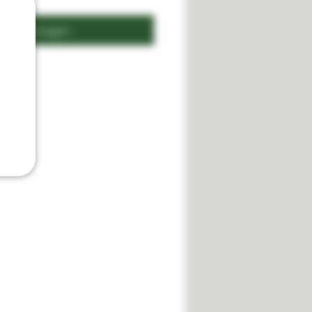
n winkelwagen