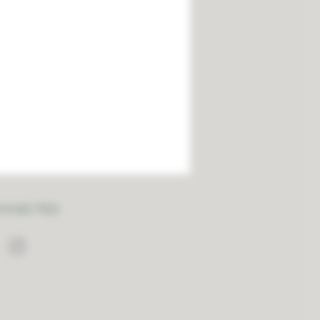
ONNECTED