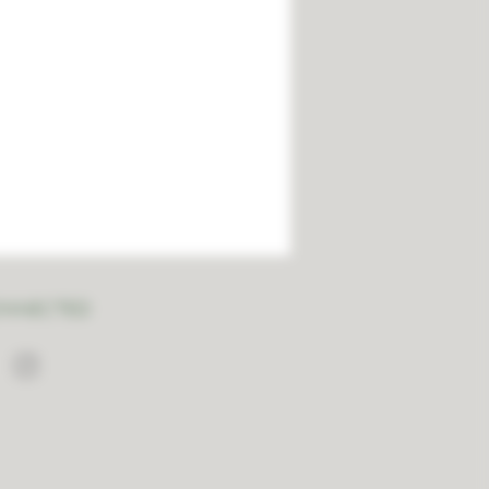
ONNECTED