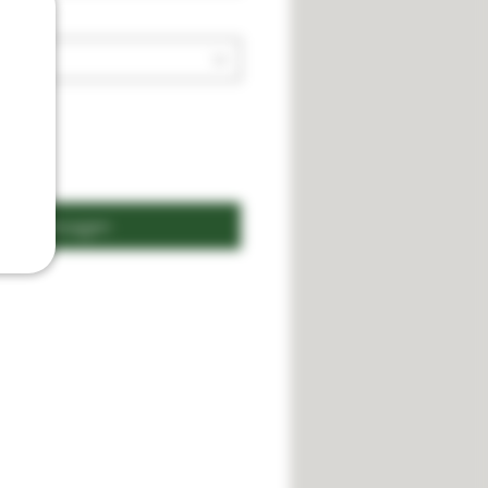
n winkelwagen