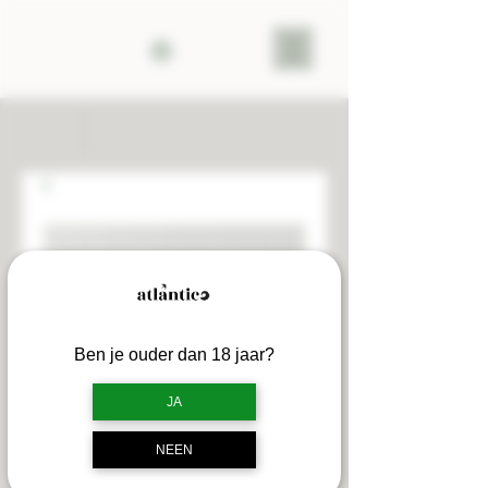
Ben je ouder dan 18 jaar?
JA
NEEN